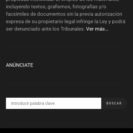
incluyendo textos, grafismos, fotografías y/o
facsímiles de documentos sin la previa autorización
expresa de su propietario legal infringe la Ley y podrá
ser denunciado ante los Tribunales.
Ver más...
ANÚNCIATE
BUSCAR
BUSCAR
POR: