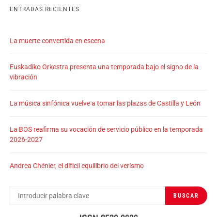
ENTRADAS RECIENTES
La muerte convertida en escena
Euskadiko Orkestra presenta una temporada bajo el signo de la
vibración
La música sinfónica vuelve a tomar las plazas de Castilla y León
La BOS reafirma su vocación de servicio público en la temporada
2026-2027
Andrea Chénier, el difícil equilibrio del verismo
BUSCAR
BUSCAR
POR: