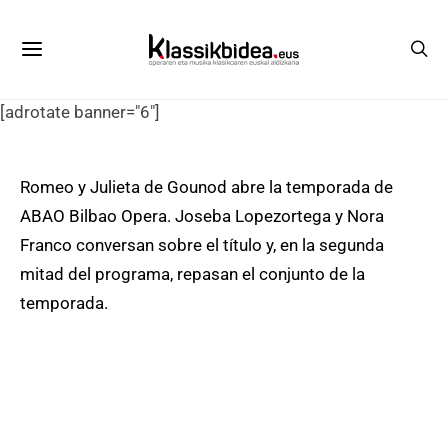
[adrotate banner="6"]
Romeo y Julieta de Gounod abre la temporada de
ABAO Bilbao Opera. Joseba Lopezortega y Nora
Franco conversan sobre el título y, en la segunda
mitad del programa, repasan el conjunto de la
temporada.