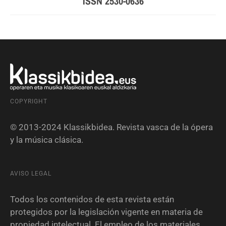
ISSN 2530-0636
COPYRIGHT
© 2013-2024 Klassikbidea. Revista vasca de la ópera
y la música clásica.
AVISO LEGAL
Todos los contenidos de esta revista están
protegidos por la legislación vigente en materia de
propiedad intelectual. El empleo de los materiales,