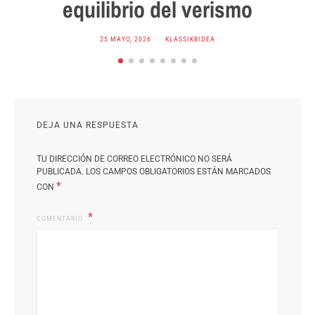
equilibrio del verismo
25 MAYO, 2026
KLASSIKBIDEA
DEJA UNA RESPUESTA
TU DIRECCIÓN DE CORREO ELECTRÓNICO NO SERÁ
PUBLICADA.
LOS CAMPOS OBLIGATORIOS ESTÁN MARCADOS
*
CON
COMENTARIO