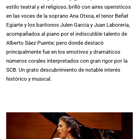
estilo teatral y el religioso, brilló con aires operísticos
en las voces de la soprano Ana Otxoa, el tenor Beñat
Egiarte y los barítonos Julen García y Juan Laborería,
acompañados al piano por el indiscutible talento de
Alberto Sáez Puente; pero donde destacó
principalmente fue en los emotivos y dramáticos
números corales interpretados con gran rigor por la
SCB. Un grato descubrimiento de notable interés
histórico y musical.