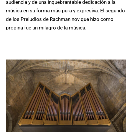
audiencia y de una inquebrantable dedicación a la
música en su forma más pura y expresiva. El segundo
de los Preludios de Rachmaninov que hizo como
propina fue un milagro de la música.