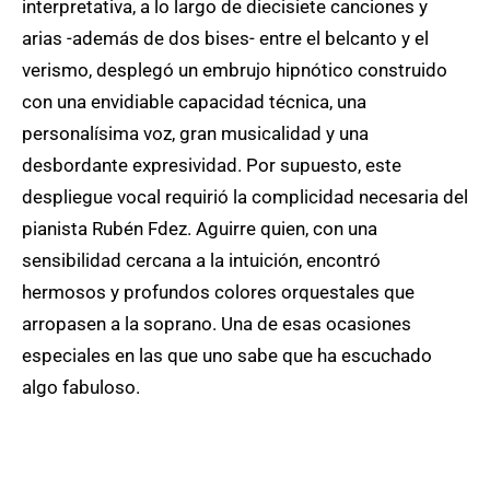
interpretativa, a lo largo de diecisiete canciones y
arias -además de dos bises- entre el belcanto y el
verismo, desplegó un embrujo hipnótico construido
con una envidiable capacidad técnica, una
personalísima voz, gran musicalidad y una
desbordante expresividad. Por supuesto, este
despliegue vocal requirió la complicidad necesaria del
pianista Rubén Fdez. Aguirre quien, con una
sensibilidad cercana a la intuición, encontró
hermosos y profundos colores orquestales que
arropasen a la soprano. Una de esas ocasiones
especiales en las que uno sabe que ha escuchado
algo fabuloso.