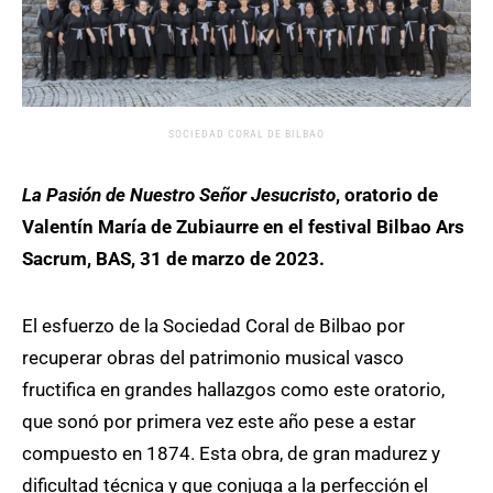
SOCIEDAD CORAL DE BILBAO
La Pasión de Nuestro Señor Jesucristo
, oratorio de
Valentín María de Zubiaurre en el festival Bilbao Ars
Sacrum, BAS, 31 de marzo de 2023.
El esfuerzo de la Sociedad Coral de Bilbao por
recuperar obras del patrimonio musical vasco
fructifica en grandes hallazgos como este oratorio,
que sonó por primera vez este año pese a estar
compuesto en 1874. Esta obra, de gran madurez y
dificultad técnica y que conjuga a la perfección el