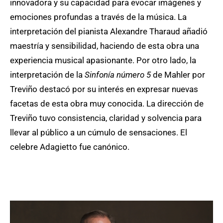
innovadora y su capacidad para evocar imágenes y
emociones profundas a través de la música. La
interpretación del pianista Alexandre Tharaud añadió
maestría y sensibilidad, haciendo de esta obra una
experiencia musical apasionante. Por otro lado, la
interpretación de la
Sinfonía número 5
de Mahler por
Treviño destacó por su interés en expresar nuevas
facetas de esta obra muy conocida. La dirección de
Treviño tuvo consistencia, claridad y solvencia para
llevar al público a un cúmulo de sensaciones. El
celebre Adagietto fue canónico.