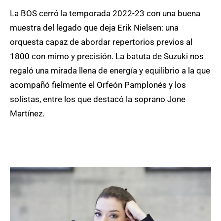
La BOS cerró la temporada 2022-23 con una buena
muestra del legado que deja Erik Nielsen: una
orquesta capaz de abordar repertorios previos al
1800 con mimo y precisión. La batuta de Suzuki nos
regaló una mirada llena de energía y equilibrio a la que
acompañó fielmente el Orfeón Pamplonés y los
solistas, entre los que destacó la soprano Jone
Martínez.