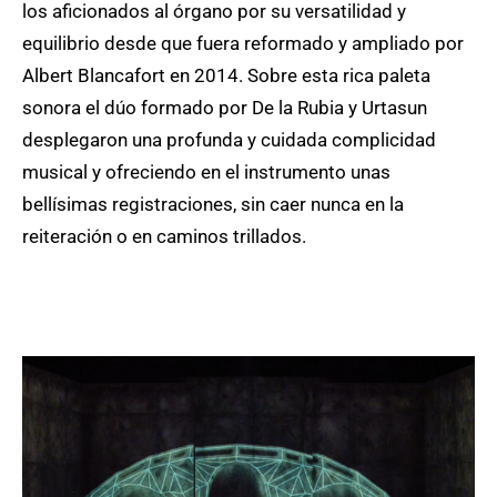
los aficionados al órgano por su versatilidad y
equilibrio desde que fuera reformado y ampliado por
Albert Blancafort en 2014. Sobre esta rica paleta
sonora el dúo formado por De la Rubia y Urtasun
desplegaron una profunda y cuidada complicidad
musical y ofreciendo en el instrumento unas
bellísimas registraciones, sin caer nunca en la
reiteración o en caminos trillados.