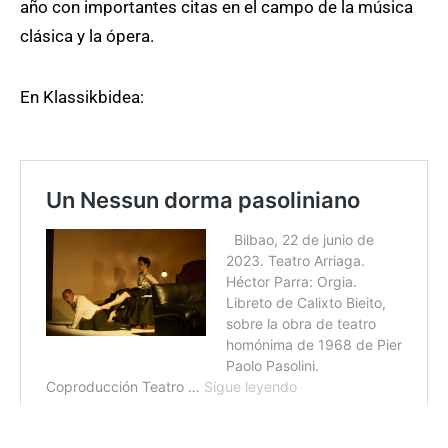
año con importantes citas en el campo de la música
clásica y la ópera.
En Klassikbidea: