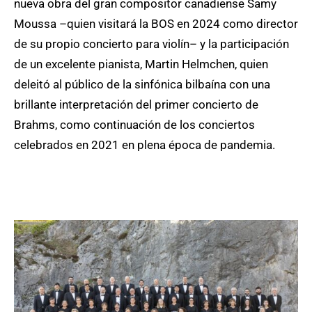
nueva obra del gran compositor canadiense Samy
Moussa –quien visitará la BOS en 2024 como director
de su propio concierto para violín– y la participación
de un excelente pianista, Martin Helmchen, quien
deleitó al público de la sinfónica bilbaína con una
brillante interpretación del primer concierto de
Brahms, como continuación de los conciertos
celebrados en 2021 en plena época de pandemia.