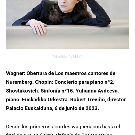
YULIANNA AVDEEVA
Wagner: Obertura de Los maestros cantores de
Nuremberg. Chopin: Concierto para piano nº2.
Shostakovich: Sinfonía nº15. Yulianna Avdeeva,
piano. Euskadiko Orkestra. Robert Treviño, director.
Palacio Euskalduna, 6 de junio de 2023.
Desde los primeros acordes wagnerianos hasta el