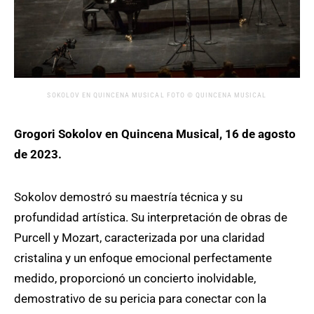
SOKOLOV EN QUINCENA MUSICAL FOTO © QUINCENA MUSICAL
Grogori Sokolov en Quincena Musical, 16 de agosto
de 2023.
Sokolov demostró su maestría técnica y su
profundidad artística. Su interpretación de obras de
Purcell y Mozart, caracterizada por una claridad
cristalina y un enfoque emocional perfectamente
medido, proporcionó un concierto inolvidable,
demostrativo de su pericia para conectar con la