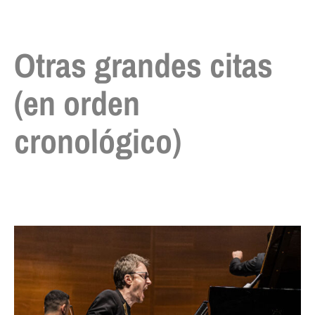
Otras grandes citas
(en orden
cronológico)