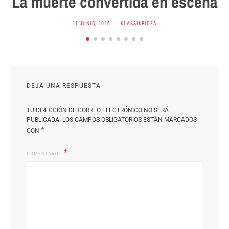
La muerte convertida en escena
21 JUNIO, 2026
KLASSIKBIDEA
DEJA UNA RESPUESTA
TU DIRECCIÓN DE CORREO ELECTRÓNICO NO SERÁ
PUBLICADA.
LOS CAMPOS OBLIGATORIOS ESTÁN MARCADOS
*
CON
COMENTARIO