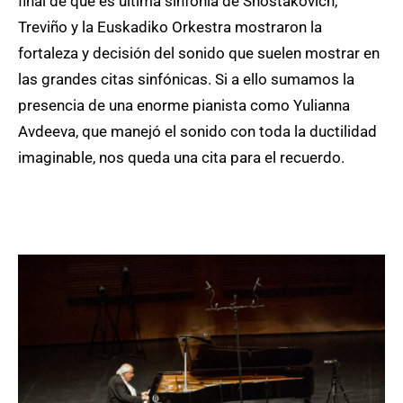
final de que es última sinfonía de Shostakovich,
Treviño y la Euskadiko Orkestra mostraron la
fortaleza y decisión del sonido que suelen mostrar en
las grandes citas sinfónicas. Si a ello sumamos la
presencia de una enorme pianista como Yulianna
Avdeeva, que manejó el sonido con toda la ductilidad
imaginable, nos queda una cita para el recuerdo.