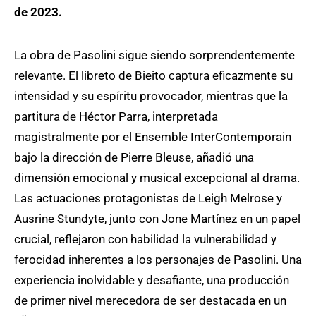
de 2023.
La obra de Pasolini sigue siendo sorprendentemente
relevante. El libreto de Bieito captura eficazmente su
intensidad y su espíritu provocador, mientras que la
partitura de Héctor Parra, interpretada
magistralmente por el Ensemble InterContemporain
bajo la dirección de Pierre Bleuse, añadió una
dimensión emocional y musical excepcional al drama.
Las actuaciones protagonistas de Leigh Melrose y
Ausrine Stundyte, junto con Jone Martínez en un papel
crucial, reflejaron con habilidad la vulnerabilidad y
ferocidad inherentes a los personajes de Pasolini. Una
experiencia inolvidable y desafiante, una producción
de primer nivel merecedora de ser destacada en un