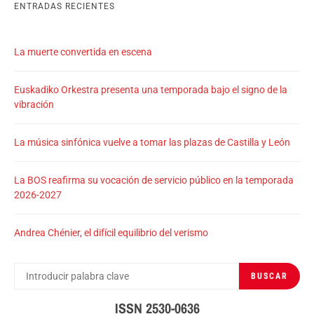
ENTRADAS RECIENTES
La muerte convertida en escena
Euskadiko Orkestra presenta una temporada bajo el signo de la
vibración
La música sinfónica vuelve a tomar las plazas de Castilla y León
La BOS reafirma su vocación de servicio público en la temporada
2026-2027
Andrea Chénier, el difícil equilibrio del verismo
BUSCAR
BUSCAR
POR:
ISSN 2530-0636