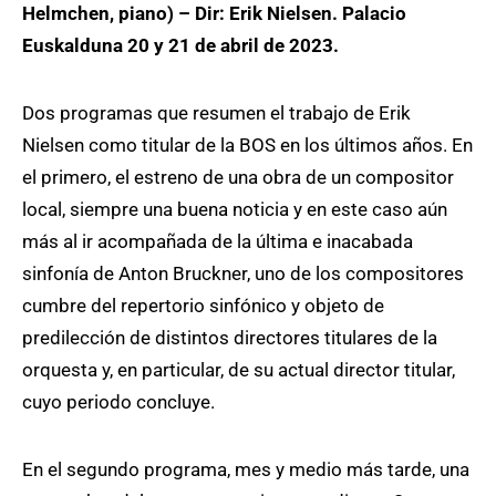
Helmchen, piano) – Dir: Erik Nielsen. Palacio
Euskalduna 20 y 21 de abril de 2023.
Dos programas que resumen el trabajo de Erik
Nielsen como titular de la BOS en los últimos años. En
el primero, el estreno de una obra de un compositor
local, siempre una buena noticia y en este caso aún
más al ir acompañada de la última e inacabada
sinfonía de Anton Bruckner, uno de los compositores
cumbre del repertorio sinfónico y objeto de
predilección de distintos directores titulares de la
orquesta y, en particular, de su actual director titular,
cuyo periodo concluye.
En el segundo programa, mes y medio más tarde, una