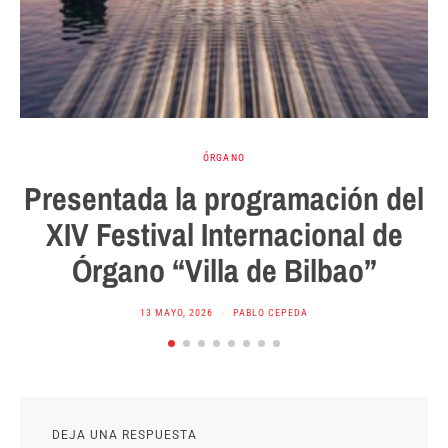
ÓRGANO
Presentada la programación del
XIV Festival Internacional de
Órgano “Villa de Bilbao”
13 MAYO, 2026
PABLO CEPEDA
DEJA UNA RESPUESTA