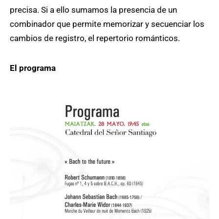
precisa. Si a ello sumamos la presencia de un
combinador que permite memorizar y secuenciar los
cambios de registro, el repertorio románticos.
El programa