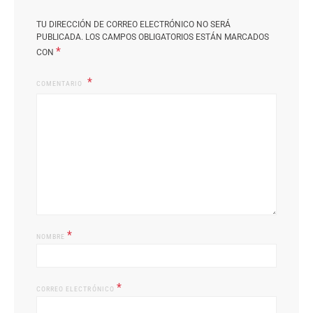
TU DIRECCIÓN DE CORREO ELECTRÓNICO NO SERÁ
PUBLICADA.
LOS CAMPOS OBLIGATORIOS ESTÁN MARCADOS
*
CON
COMENTARIO
*
NOMBRE
*
CORREO ELECTRÓNICO