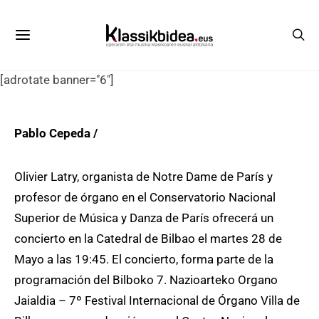
[adrotate banner="6"]
Pablo Cepeda /
Olivier Latry, organista de Notre Dame de París y
profesor de órgano en el Conservatorio Nacional
Superior de Música y Danza de París ofrecerá un
concierto en la Catedral de Bilbao el martes 28 de
Mayo a las 19:45. El concierto, forma parte de la
programación del Bilboko 7. Nazioarteko Organo
Jaialdia – 7º Festival Internacional de Órgano Villa de