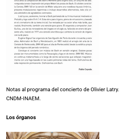
Notas al programa del concierto de Olivier Latry.
CNDM-INAEM.
Los órganos