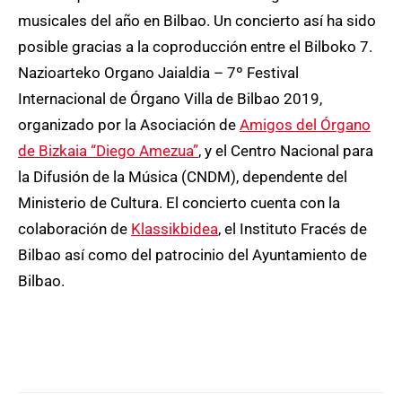
musicales del año en Bilbao. Un concierto así ha sido
posible gracias a la coproducción entre el Bilboko 7.
Nazioarteko Organo Jaialdia – 7º Festival
Internacional de Órgano Villa de Bilbao 2019,
organizado por la Asociación de
Amigos del Órgano
de Bizkaia “Diego Amezua”
, y el Centro Nacional para
la Difusión de la Música (CNDM), dependente del
Ministerio de Cultura. El concierto cuenta con la
colaboración de
Klassikbidea
, el Instituto Fracés de
Bilbao así como del patrocinio del Ayuntamiento de
Bilbao.