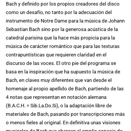
Bach y definido por los propios creadores del disco
como un desafío, no tanto por la adecuación del
instrumento de Notre Dame para la música de Johann
Sebastian Bach sino por la generosa acústica de la
catedral parisina que la hace más propicia para la
música de carácter romántico que para las texturas
contrapuntísticas que requieren claridad en el
discurso de las voces. El otro pie del programa se
basa en la inspiración que ha supuesto la música de
Bach, en claves muy diferentes que van desde el
homenaje al propio apellido de Bach, partiendo de las
4 notas que representan en notación alemana
(B.A.C.H. = Sib.La.Do.Si), o la adaptación libre de
materiales de Bach, pasando por transcripciones más
o menos fieles al original. En definitiva unas visiones