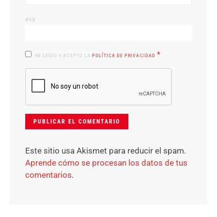
WEB
*
HE LEÍDO Y ACEPTO LA
POLÍTICA DE PRIVACIDAD
Este sitio usa Akismet para reducir el spam.
Aprende cómo se procesan los datos de tus
comentarios
.