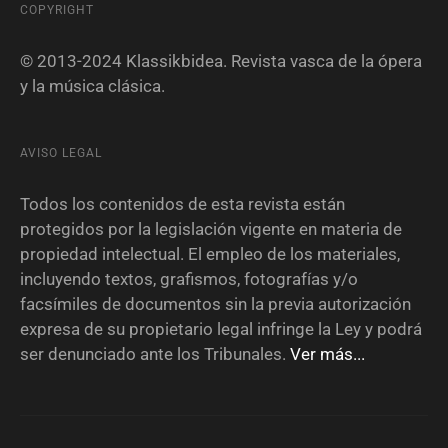
COPYRIGHT
© 2013-2024 Klassikbidea. Revista vasca de la ópera
y la música clásica.
AVISO LEGAL
Todos los contenidos de esta revista están
protegidos por la legislación vigente en materia de
propiedad intelectual. El empleo de los materiales,
incluyendo textos, grafismos, fotografías y/o
facsímiles de documentos sin la previa autorización
expresa de su propietario legal infringe la Ley y podrá
ser denunciado ante los Tribunales.
Ver más...