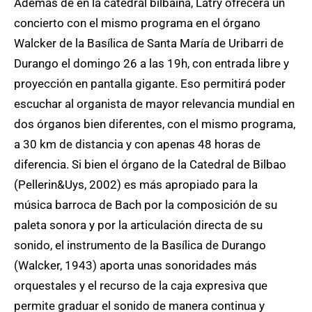
Además de en la catedral bilbaína, Latry ofrecerá un
concierto con el mismo programa en el órgano
Walcker de la Basílica de Santa María de Uribarri de
Durango el domingo 26 a las 19h, con entrada libre y
proyección en pantalla gigante. Eso permitirá poder
escuchar al organista de mayor relevancia mundial en
dos órganos bien diferentes, con el mismo programa,
a 30 km de distancia y con apenas 48 horas de
diferencia. Si bien el órgano de la Catedral de Bilbao
(Pellerin&Uys, 2002) es más apropiado para la
música barroca de Bach por la composición de su
paleta sonora y por la articulación directa de su
sonido, el instrumento de la Basílica de Durango
(Walcker, 1943) aporta unas sonoridades más
orquestales y el recurso de la caja expresiva que
permite graduar el sonido de manera continua y