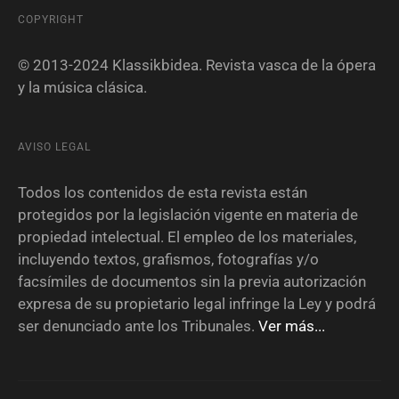
COPYRIGHT
© 2013-2024 Klassikbidea. Revista vasca de la ópera
y la música clásica.
AVISO LEGAL
Todos los contenidos de esta revista están
protegidos por la legislación vigente en materia de
propiedad intelectual. El empleo de los materiales,
incluyendo textos, grafismos, fotografías y/o
facsímiles de documentos sin la previa autorización
expresa de su propietario legal infringe la Ley y podrá
ser denunciado ante los Tribunales.
Ver más...