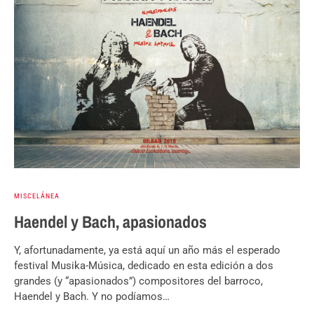
MISCELÁNEA
Haendel y Bach, apasionados
Y, afortunadamente, ya está aquí un año más el esperado
festival Musika-Música, dedicado en esta edición a dos
grandes (y “apasionados”) compositores del barroco,
Haendel y Bach. Y no podíamos…