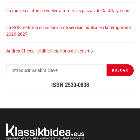
La música sinfónica vuelve a tomar las plazas de Castilla y León
La BOS reafirma su vocación de servicio público en la temporada
2026-2027
Andrea Chénier, el difícil equilibrio del verismo
BUSCAR
BUSCAR
POR:
ISSN 2530-0636