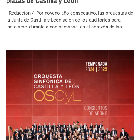
plazas de Castilla y León
Redacción / Por noveno año consecutivo, las orquestas de
la Junta de Castilla y León salen de los auditorios para
instalarse, durante cinco semanas, en el corazón de las…