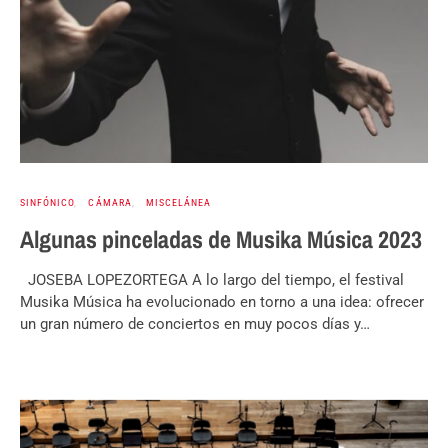
SINFÓNICO
CÁMARA
MISCELÁNEA
Algunas pinceladas de Musika Música 2023
JOSEBA LOPEZORTEGA A lo largo del tiempo, el festival
Musika Música ha evolucionado en torno a una idea: ofrecer
un gran número de conciertos en muy pocos días y…