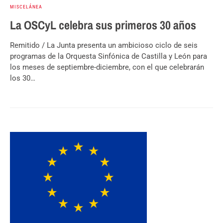
MISCELÁNEA
La OSCyL celebra sus primeros 30 años
Remitido / La Junta presenta un ambicioso ciclo de seis
programas de la Orquesta Sinfónica de Castilla y León para
los meses de septiembre-diciembre, con el que celebrarán
los 30…