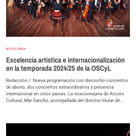
MISCELÁNEA
Excelencia artística e internacionalización
en la temporada 2024/25 de la OSCyL
Redacción / Nueva programación con dieciocho conciertos
de abono, dos conciertos extraordinarios y presencia
internacional en cinco países. La viceconsejera de Acción
Cultural, Mar Sancho, acompañada del director titular de…