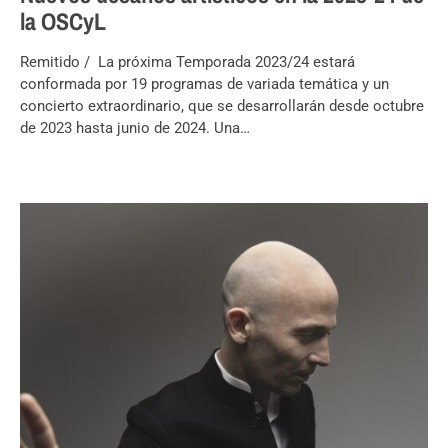
la OSCyL
Remitido / La próxima Temporada 2023/24 estará
conformada por 19 programas de variada temática y un
concierto extraordinario, que se desarrollarán desde octubre
de 2023 hasta junio de 2024. Una…