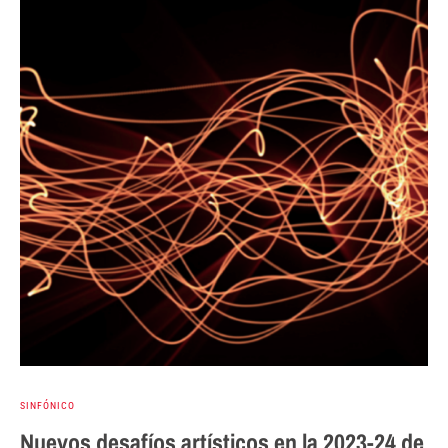
SINFÓNICO
Nuevos desafíos artísticos en la 2023-24 de