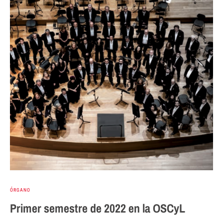
ÓRGANO
Primer semestre de 2022 en la OSCyL