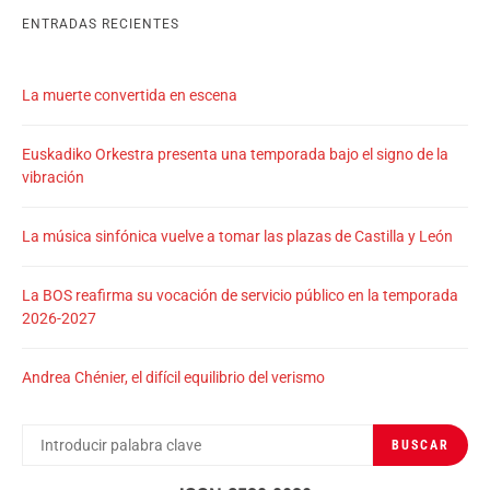
ENTRADAS RECIENTES
La muerte convertida en escena
Euskadiko Orkestra presenta una temporada bajo el signo de la
vibración
La música sinfónica vuelve a tomar las plazas de Castilla y León
La BOS reafirma su vocación de servicio público en la temporada
2026-2027
Andrea Chénier, el difícil equilibrio del verismo
BUSCAR
BUSCAR
POR: