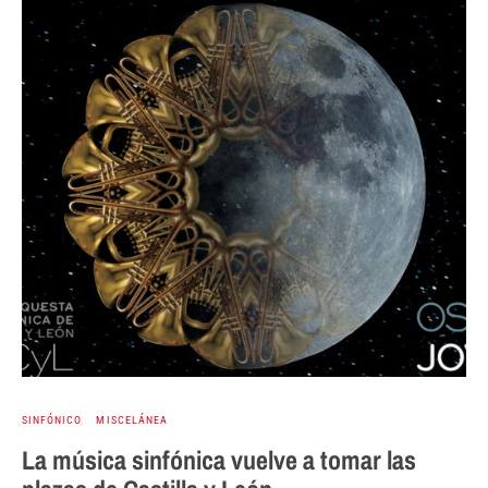
SINFÓNICO
MISCELÁNEA
La música sinfónica vuelve a tomar las