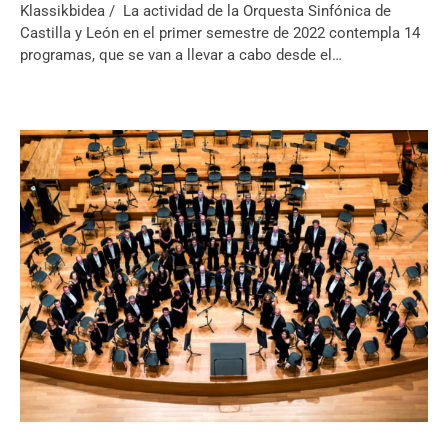
Klassikbidea / La actividad de la Orquesta Sinfónica de
Castilla y León en el primer semestre de 2022 contempla 14
programas, que se van a llevar a cabo desde el…