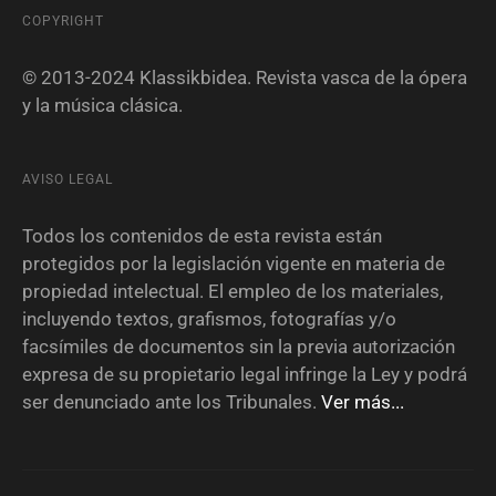
COPYRIGHT
© 2013-2024 Klassikbidea. Revista vasca de la ópera
y la música clásica.
AVISO LEGAL
Todos los contenidos de esta revista están
protegidos por la legislación vigente en materia de
propiedad intelectual. El empleo de los materiales,
incluyendo textos, grafismos, fotografías y/o
facsímiles de documentos sin la previa autorización
expresa de su propietario legal infringe la Ley y podrá
ser denunciado ante los Tribunales.
Ver más...