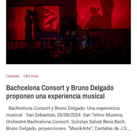
CÁMARA
CRÍTICAS
Bachcelona Consort y Bruno Delgado
proponen una experiencia musical
Bachcelona Consort y Bruno Delgado: Una experiencia
musical San Sebastián, 05/08/2024. San Telmo Museoa.
Orchestre Bachcelona Consort. Solistas Salvat Beca Bach.
Bruno Delgado, proyecciones. “MusikArte”, Cantatas de J.S.…