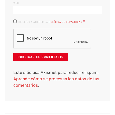
WEB
*
HE LEÍDO Y ACEPTO LA
POLÍTICA DE PRIVACIDAD
Este sitio usa Akismet para reducir el spam.
Aprende cómo se procesan los datos de tus
comentarios
.