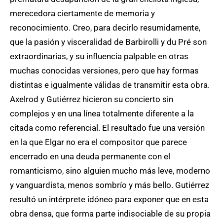
merecedora ciertamente de memoria y
reconocimiento. Creo, para decirlo resumidamente,
que la pasión y visceralidad de Barbirolli y du Pré son
extraordinarias, y su influencia palpable en otras
muchas conocidas versiones, pero que hay formas
distintas e igualmente válidas de transmitir esta obra.
Axelrod y Gutiérrez hicieron su concierto sin
complejos y en una línea totalmente diferente a la
citada como referencial. El resultado fue una versión
en la que Elgar no era el compositor que parece
encerrado en una deuda permanente con el
romanticismo, sino alguien mucho más leve, moderno
y vanguardista, menos sombrío y más bello. Gutiérrez
resultó un intérprete idóneo para exponer que en esta
obra densa, que forma parte indisociable de su propia