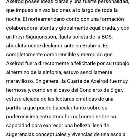
Axelrod posee ideas claras y una fuerte personalidad,
que impuso sin vacilaciones a lo largo de toda la
noche. El norteamericano contó con una formación
colaboradora, atenta y globalmente equilibrada, y con
un Freyr Sigurjonsson, flauta solista de la BOS,
absolutamente deslumbrante en Brahms. Es
completamente comprensible y merecido que
Axelrod fuera directamente a felicitarle por su trabajo
al término de la sinfonía, estuvo sencillamente
maravilloso. En general, la Cuarta de Axelrod fue muy
hermosa y, como en el caso del Concierto de Elgar,
estuvo alejada de las lecturas enfáticas de una
partitura que puede bascular tanto sobre su
poderosísima estructura formal como sobre su
capacidad para expresar una belleza llena de
sugerencias conceptuales y vivencias de una escala