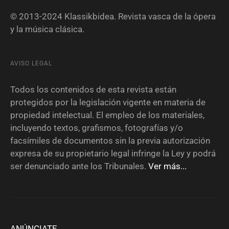
© 2013-2024 Klassikbidea. Revista vasca de la ópera
y la música clásica.
AVISO LEGAL
Todos los contenidos de esta revista están
protegidos por la legislación vigente en materia de
propiedad intelectual. El empleo de los materiales,
incluyendo textos, grafismos, fotografías y/o
facsímiles de documentos sin la previa autorización
expresa de su propietario legal infringe la Ley y podrá
ser denunciado ante los Tribunales.
Ver más...
ANÚNCIATE