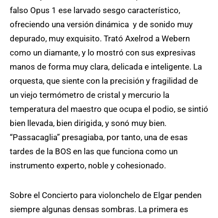
falso Opus 1 ese larvado sesgo característico,
ofreciendo una versión dinámica y de sonido muy
depurado, muy exquisito. Trató Axelrod a Webern
como un diamante, y lo mostró con sus expresivas
manos de forma muy clara, delicada e inteligente. La
orquesta, que siente con la precisión y fragilidad de
un viejo termómetro de cristal y mercurio la
temperatura del maestro que ocupa el podio, se sintió
bien llevada, bien dirigida, y sonó muy bien.
“Passacaglia” presagiaba, por tanto, una de esas
tardes de la BOS en las que funciona como un
instrumento experto, noble y cohesionado.
Sobre el Concierto para violonchelo de Elgar penden
siempre algunas densas sombras. La primera es