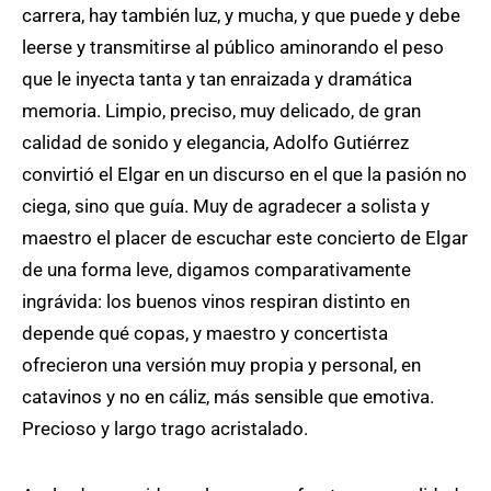
carrera, hay también luz, y mucha, y que puede y debe
leerse y transmitirse al público aminorando el peso
que le inyecta tanta y tan enraizada y dramática
memoria. Limpio, preciso, muy delicado, de gran
calidad de sonido y elegancia, Adolfo Gutiérrez
convirtió el Elgar en un discurso en el que la pasión no
ciega, sino que guía. Muy de agradecer a solista y
maestro el placer de escuchar este concierto de Elgar
de una forma leve, digamos comparativamente
ingrávida: los buenos vinos respiran distinto en
depende qué copas, y maestro y concertista
ofrecieron una versión muy propia y personal, en
catavinos y no en cáliz, más sensible que emotiva.
Precioso y largo trago acristalado.