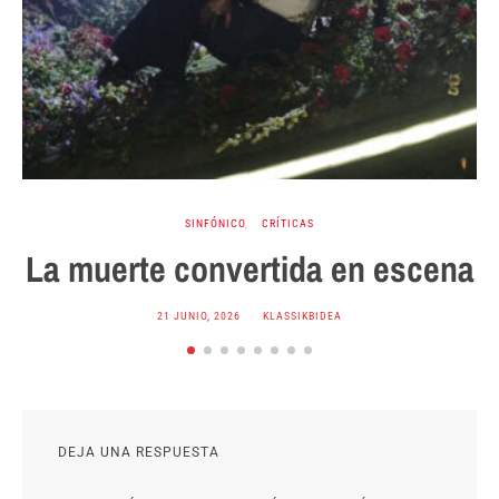
SINFÓNICO
CRÍTICAS
La muerte convertida en escena
21 JUNIO, 2026
KLASSIKBIDEA
DEJA UNA RESPUESTA