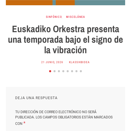
SINFÓNICO
MISCELÁNEA
Euskadiko Orkestra presenta
una temporada bajo el signo de
la vibración
21 JUNIO, 2026
KLASSIKBIDEA
DEJA UNA RESPUESTA
TU DIRECCIÓN DE CORREO ELECTRÓNICO NO SERÁ
PUBLICADA.
LOS CAMPOS OBLIGATORIOS ESTÁN MARCADOS
*
CON