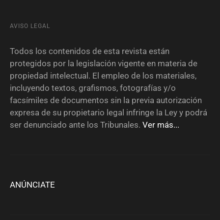
AVISO LEGAL
Todos los contenidos de esta revista están
protegidos por la legislación vigente en materia de
propiedad intelectual. El empleo de los materiales,
incluyendo textos, grafismos, fotografías y/o
facsímiles de documentos sin la previa autorización
expresa de su propietario legal infringe la Ley y podrá
ser denunciado ante los Tribunales.
Ver más...
ANÚNCIATE