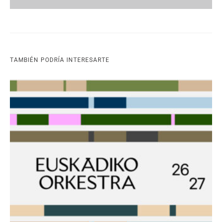
TAMBIÉN PODRÍA INTERESARTE