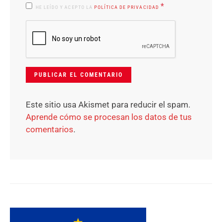
*
HE LEÍDO Y ACEPTO LA
POLÍTICA DE PRIVACIDAD
Este sitio usa Akismet para reducir el spam.
Aprende cómo se procesan los datos de tus
comentarios
.