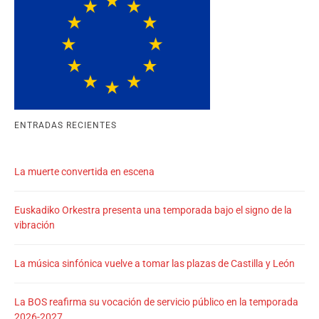
ENTRADAS RECIENTES
La muerte convertida en escena
Euskadiko Orkestra presenta una temporada bajo el signo de la
vibración
La música sinfónica vuelve a tomar las plazas de Castilla y León
La BOS reafirma su vocación de servicio público en la temporada
2026-2027