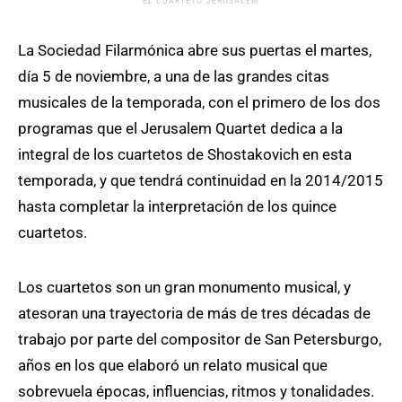
EL CUARTETO JERUSALEM
La Sociedad Filarmónica abre sus puertas el martes,
día 5 de noviembre, a una de las grandes citas
musicales de la temporada, con el primero de los dos
programas que el Jerusalem Quartet dedica a la
integral de los cuartetos de Shostakovich en esta
temporada, y que tendrá continuidad en la 2014/2015
hasta completar la interpretación de los quince
cuartetos.
Los cuartetos son un gran monumento musical, y
atesoran una trayectoria de más de tres décadas de
trabajo por parte del compositor de San Petersburgo,
años en los que elaboró un relato musical que
sobrevuela épocas, influencias, ritmos y tonalidades.