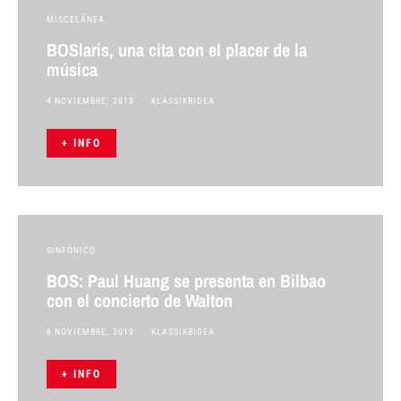
MISCELÁNEA
BOSlaris, una cita con el placer de la
música
4 NOVIEMBRE, 2013
KLASSIKBIDEA
+ INFO
SINFÓNICO
BOS: Paul Huang se presenta en Bilbao
con el concierto de Walton
6 NOVIEMBRE, 2013
KLASSIKBIDEA
+ INFO