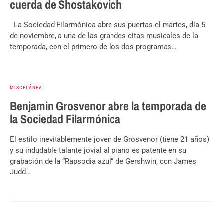
cuerda de Shostakovich
La Sociedad Filarmónica abre sus puertas el martes, día 5
de noviembre, a una de las grandes citas musicales de la
temporada, con el primero de los dos programas…
MISCELÁNEA
Benjamin Grosvenor abre la temporada de
la Sociedad Filarmónica
El estilo inevitablemente joven de Grosvenor (tiene 21 años)
y su indudable talante jovial al piano es patente en su
grabación de la “Rapsodia azul” de Gershwin, con James
Judd…