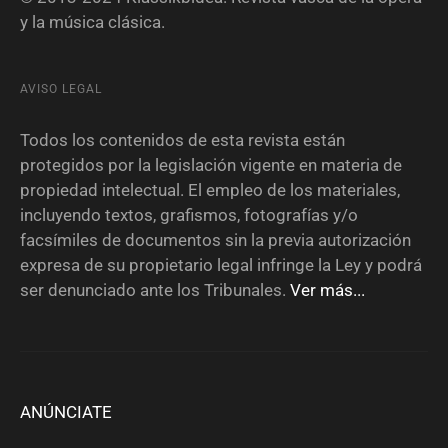
y la música clásica.
AVISO LEGAL
Todos los contenidos de esta revista están
protegidos por la legislación vigente en materia de
propiedad intelectual. El empleo de los materiales,
incluyendo textos, grafismos, fotografías y/o
facsímiles de documentos sin la previa autorización
expresa de su propietario legal infringe la Ley y podrá
ser denunciado ante los Tribunales.
Ver más...
ANÚNCIATE