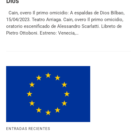
Dios
Cain, overo Il primo omicidio: A espaldas de Dios Bilbao,
15/04/2023. Teatro Arriaga. Cain, overo Il primo omicidio,
oratorio escenificado de Alessandro Scarlatti. Libreto de
Pietro Ottoboni. Estreno: Venecia,…
ENTRADAS RECIENTES