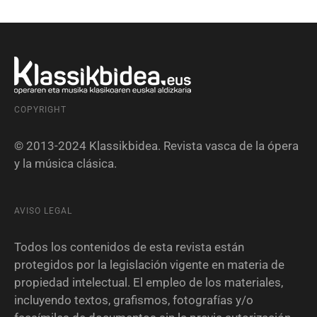
COPYRIGHT
© 2013-2024 Klassikbidea. Revista vasca de la ópera
y la música clásica.
AVISO LEGAL
Todos los contenidos de esta revista están
protegidos por la legislación vigente en materia de
propiedad intelectual. El empleo de los materiales,
incluyendo textos, grafismos, fotografías y/o