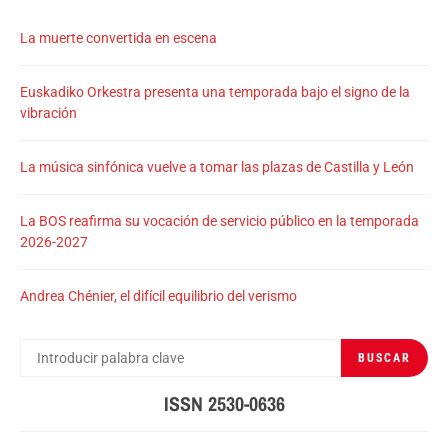
La muerte convertida en escena
Euskadiko Orkestra presenta una temporada bajo el signo de la
vibración
La música sinfónica vuelve a tomar las plazas de Castilla y León
La BOS reafirma su vocación de servicio público en la temporada
2026-2027
Andrea Chénier, el difícil equilibrio del verismo
BUSCAR
BUSCAR
POR:
ISSN 2530-0636