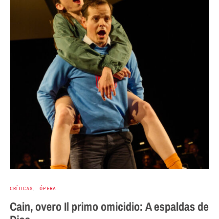
CRÍTICAS
ÓPERA
Cain, overo Il primo omicidio: A espaldas de