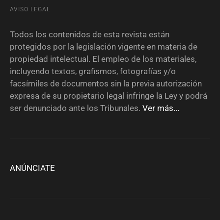
AVISO LEGAL
Todos los contenidos de esta revista están
protegidos por la legislación vigente en materia de
propiedad intelectual. El empleo de los materiales,
incluyendo textos, grafismos, fotografías y/o
facsímiles de documentos sin la previa autorización
expresa de su propietario legal infringe la Ley y podrá
ser denunciado ante los Tribunales.
Ver más...
ANÚNCIATE