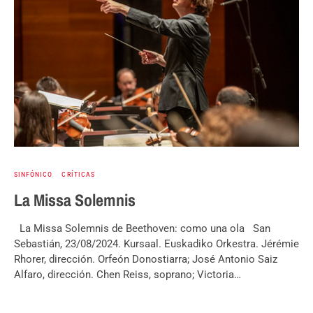
SINFÓNICO
CRÍTICAS
La Missa Solemnis
La Missa Solemnis de Beethoven: como una ola San
Sebastián, 23/08/2024. Kursaal. Euskadiko Orkestra. Jérémie
Rhorer, dirección. Orfeón Donostiarra; José Antonio Saiz
Alfaro, dirección. Chen Reiss, soprano; Victoria…