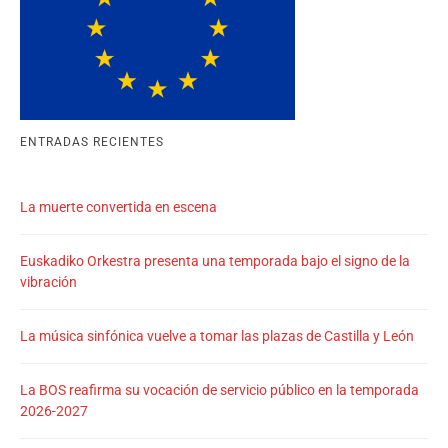
ENTRADAS RECIENTES
La muerte convertida en escena
Euskadiko Orkestra presenta una temporada bajo el signo de la
vibración
La música sinfónica vuelve a tomar las plazas de Castilla y León
La BOS reafirma su vocación de servicio público en la temporada
2026-2027