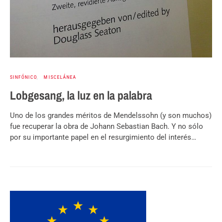
SINFÓNICO
MISCELÁNEA
Lobgesang, la luz en la palabra
Uno de los grandes méritos de Mendelssohn (y son muchos)
fue recuperar la obra de Johann Sebastian Bach. Y no sólo
por su importante papel en el resurgimiento del interés…