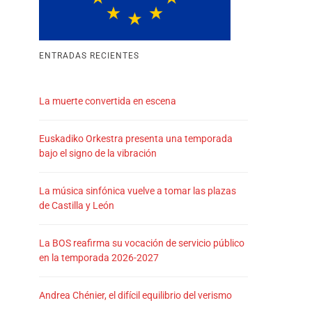
ENTRADAS RECIENTES
La muerte convertida en escena
Euskadiko Orkestra presenta una temporada
bajo el signo de la vibración
La música sinfónica vuelve a tomar las plazas
de Castilla y León
La BOS reafirma su vocación de servicio público
en la temporada 2026-2027
Andrea Chénier, el difícil equilibrio del verismo