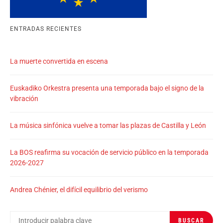
ENTRADAS RECIENTES
La muerte convertida en escena
Euskadiko Orkestra presenta una temporada bajo el signo de la
vibración
La música sinfónica vuelve a tomar las plazas de Castilla y León
La BOS reafirma su vocación de servicio público en la temporada
2026-2027
Andrea Chénier, el difícil equilibrio del verismo
BUSCAR
BUSCAR
POR: