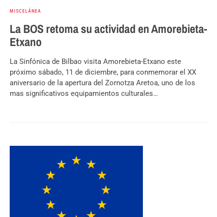
MISCELÁNEA
La BOS retoma su actividad en Amorebieta-
Etxano
La Sinfónica de Bilbao visita Amorebieta-Etxano este
próximo sábado, 11 de diciembre, para conmemorar el XX
aniversario de la apertura del Zornotza Aretoa, uno de los
mas significativos equipamientos culturales…