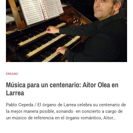
ÓRGANO
Música para un centenario: Aitor Olea en
Larrea
Pablo Cepeda / El órgano de Larrea celebra su centenario de
la mejor manera posible, sonando en concierto a cargo de
un músico de referencia en el órgano romántico, Aitor…