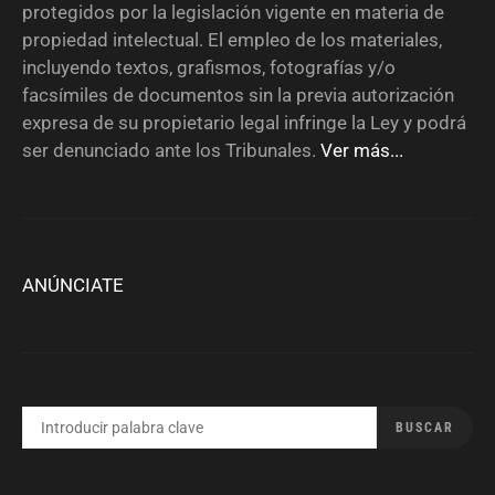
protegidos por la legislación vigente en materia de
propiedad intelectual. El empleo de los materiales,
incluyendo textos, grafismos, fotografías y/o
facsímiles de documentos sin la previa autorización
expresa de su propietario legal infringe la Ley y podrá
ser denunciado ante los Tribunales.
Ver más...
ANÚNCIATE
BUSCAR
BUSCAR
POR: