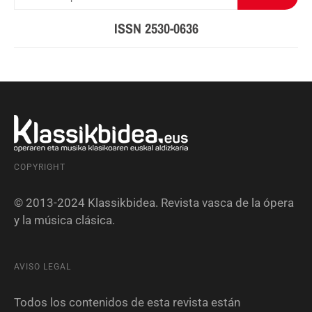
ISSN 2530-0636
COPYRIGHT
© 2013-2024 Klassikbidea. Revista vasca de la ópera
y la música clásica.
AVISO LEGAL
Todos los contenidos de esta revista están