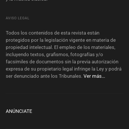
AVISO LEGAL
Todos los contenidos de esta revista están
protegidos por la legislación vigente en materia de
propiedad intelectual. El empleo de los materiales,
incluyendo textos, grafismos, fotografías y/o
facsímiles de documentos sin la previa autorización
expresa de su propietario legal infringe la Ley y podrá
ser denunciado ante los Tribunales.
Ver más...
ANÚNCIATE