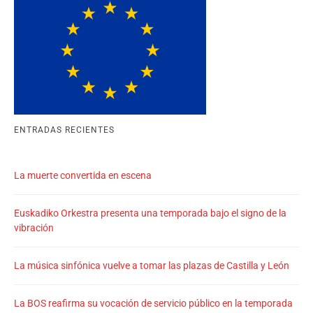
ENTRADAS RECIENTES
La muerte convertida en escena
Euskadiko Orkestra presenta una temporada bajo el signo de la
vibración
La música sinfónica vuelve a tomar las plazas de Castilla y León
La BOS reafirma su vocación de servicio público en la temporada