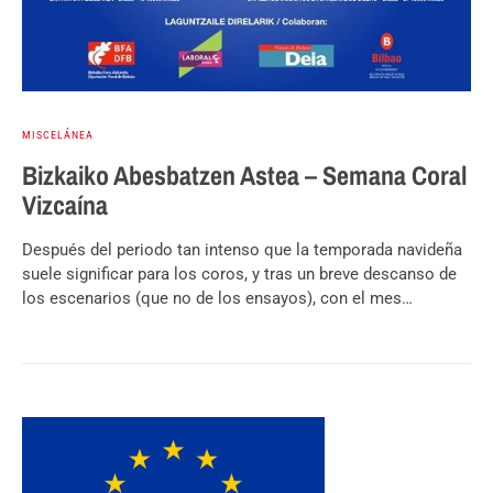
MISCELÁNEA
Bizkaiko Abesbatzen Astea – Semana Coral
Vizcaína
Después del periodo tan intenso que la temporada navideña
suele significar para los coros, y tras un breve descanso de
los escenarios (que no de los ensayos), con el mes…