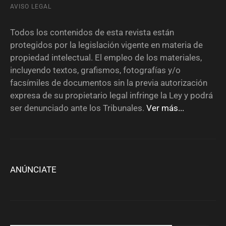
AVISO LEGAL
Todos los contenidos de esta revista están
protegidos por la legislación vigente en materia de
propiedad intelectual. El empleo de los materiales,
incluyendo textos, grafismos, fotografías y/o
facsímiles de documentos sin la previa autorización
expresa de su propietario legal infringe la Ley y podrá
ser denunciado ante los Tribunales.
Ver más...
ANÚNCIATE