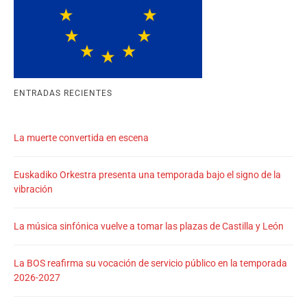
ENTRADAS RECIENTES
La muerte convertida en escena
Euskadiko Orkestra presenta una temporada bajo el signo de la
vibración
La música sinfónica vuelve a tomar las plazas de Castilla y León
La BOS reafirma su vocación de servicio público en la temporada
2026-2027