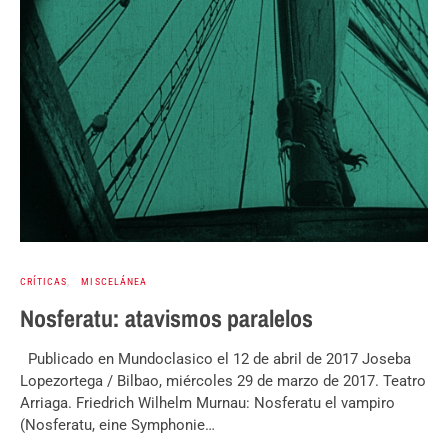
CRÍTICAS
MISCELÁNEA
Nosferatu: atavismos paralelos
Publicado en Mundoclasico el 12 de abril de 2017 Joseba
Lopezortega / Bilbao, miércoles 29 de marzo de 2017. Teatro
Arriaga. Friedrich Wilhelm Murnau: Nosferatu el vampiro
(Nosferatu, eine Symphonie…