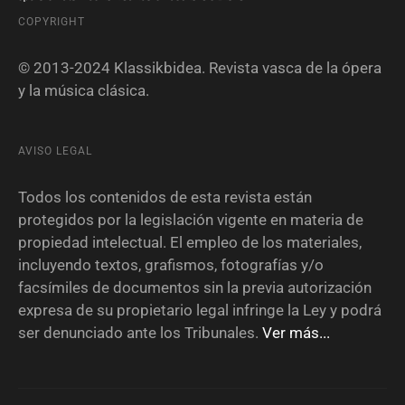
COPYRIGHT
© 2013-2024 Klassikbidea. Revista vasca de la ópera
y la música clásica.
AVISO LEGAL
Todos los contenidos de esta revista están
protegidos por la legislación vigente en materia de
propiedad intelectual. El empleo de los materiales,
incluyendo textos, grafismos, fotografías y/o
facsímiles de documentos sin la previa autorización
expresa de su propietario legal infringe la Ley y podrá
ser denunciado ante los Tribunales.
Ver más...