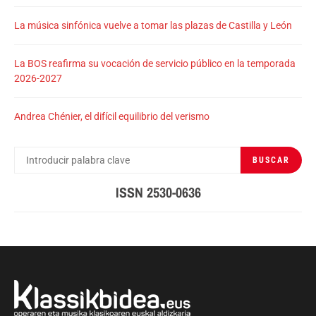
La música sinfónica vuelve a tomar las plazas de Castilla y León
La BOS reafirma su vocación de servicio público en la temporada
2026-2027
Andrea Chénier, el difícil equilibrio del verismo
BUSCAR
BUSCAR
POR:
ISSN 2530-0636