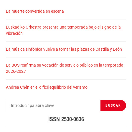
La muerte convertida en escena
Euskadiko Orkestra presenta una temporada bajo el signo de la
vibración
La música sinfónica vuelve a tomar las plazas de Castilla y León
La BOS reafirma su vocación de servicio público en la temporada
2026-2027
Andrea Chénier, el difícil equilibrio del verismo
BUSCAR
BUSCAR
POR:
ISSN 2530-0636