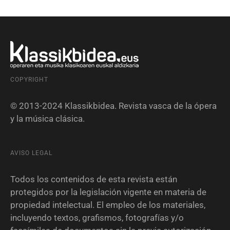
COPYRIGHT
© 2013-2024 Klassikbidea. Revista vasca de la ópera
y la música clásica.
AVISO LEGAL
Todos los contenidos de esta revista están
protegidos por la legislación vigente en materia de
propiedad intelectual. El empleo de los materiales,
incluyendo textos, grafismos, fotografías y/o