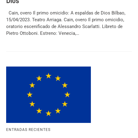
Dios
Cain, overo Il primo omicidio: A espaldas de Dios Bilbao,
15/04/2023. Teatro Arriaga. Cain, overo Il primo omicidio,
oratorio escenificado de Alessandro Scarlatti. Libreto de
Pietro Ottoboni. Estreno: Venecia,…
ENTRADAS RECIENTES