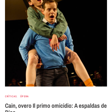
CRÍTICAS
ÓPERA
Cain, overo Il primo omicidio: A espaldas de