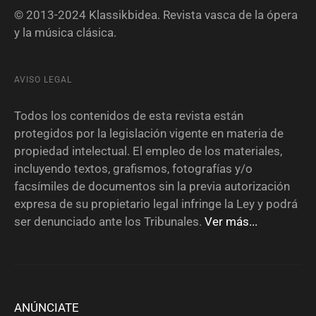
© 2013-2024 Klassikbidea. Revista vasca de la ópera
y la música clásica.
AVISO LEGAL
Todos los contenidos de esta revista están
protegidos por la legislación vigente en materia de
propiedad intelectual. El empleo de los materiales,
incluyendo textos, grafismos, fotografías y/o
facsímiles de documentos sin la previa autorización
expresa de su propietario legal infringe la Ley y podrá
ser denunciado ante los Tribunales.
Ver más...
ANÚNCIATE