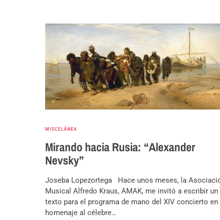
MISCELÁNEA
Mirando hacia Rusia: “Alexander
Nevsky”
Joseba Lopezortega Hace unos meses, la Asociaci
Musical Alfredo Kraus, AMAK, me invitó a escribir un
texto para el programa de mano del XIV concierto en
homenaje al célebre…