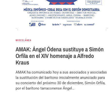
MISCELÁNEA
AMAK: Ángel Ódena sustituye a Simón
Orfila en el XIV homenaje a Alfredo
Kraus
AMAK ha comunicado hoy a sus asociados y asociadas
la sustitución del barítono inicialmente anunciado para
su concierto del próximo 30 de diciembre, Simón Orfila,
por el barítono tarraconense Ángel…