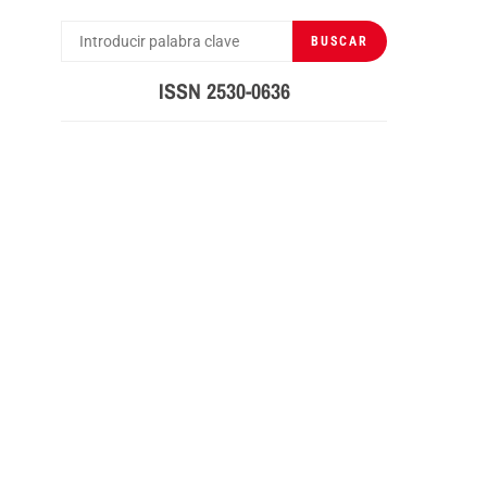
BUSCAR
BUSCAR
POR:
ISSN 2530-0636