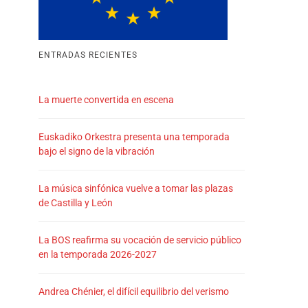
ENTRADAS RECIENTES
La muerte convertida en escena
Euskadiko Orkestra presenta una temporada
bajo el signo de la vibración
La música sinfónica vuelve a tomar las plazas
de Castilla y León
La BOS reafirma su vocación de servicio público
en la temporada 2026-2027
Andrea Chénier, el difícil equilibrio del verismo