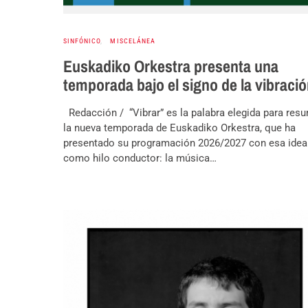
SINFÓNICO
MISCELÁNEA
Euskadiko Orkestra presenta una
temporada bajo el signo de la vibraci
Redacción / “Vibrar” es la palabra elegida para resu
la nueva temporada de Euskadiko Orkestra, que ha
presentado su programación 2026/2027 con esa idea
como hilo conductor: la música…