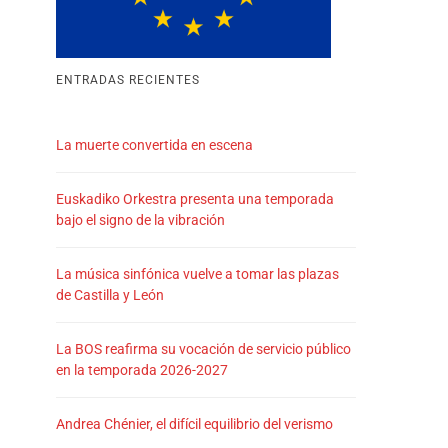
ENTRADAS RECIENTES
La muerte convertida en escena
Euskadiko Orkestra presenta una temporada
bajo el signo de la vibración
La música sinfónica vuelve a tomar las plazas
de Castilla y León
La BOS reafirma su vocación de servicio público
en la temporada 2026-2027
Andrea Chénier, el difícil equilibrio del verismo