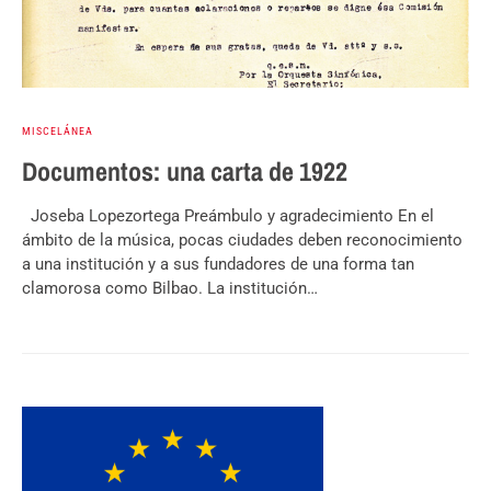
MISCELÁNEA
Documentos: una carta de 1922
Joseba Lopezortega Preámbulo y agradecimiento En el
ámbito de la música, pocas ciudades deben reconocimiento
a una institución y a sus fundadores de una forma tan
clamorosa como Bilbao. La institución…