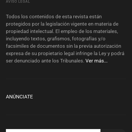
AVISO LEGAL
Todos los contenidos de esta revista están
protegidos por la legislación vigente en materia de
propiedad intelectual. El empleo de los materiales,
incluyendo textos, grafismos, fotografías y/o
facsímiles de documentos sin la previa autorización
expresa de su propietario legal infringe la Ley y podrá
ser denunciado ante los Tribunales.
Ver más...
ANÚNCIATE
BUSCAR