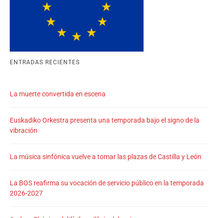
ENTRADAS RECIENTES
La muerte convertida en escena
Euskadiko Orkestra presenta una temporada bajo el signo de la
vibración
La música sinfónica vuelve a tomar las plazas de Castilla y León
La BOS reafirma su vocación de servicio público en la temporada
2026-2027